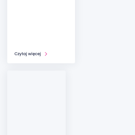
Czytaj więcej