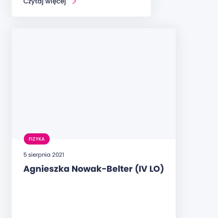
Czytaj więcej
FIZYKA
5 sierpnia 2021
Agnieszka Nowak-Belter (IV LO)