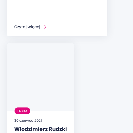
Czytaj więcej
FIZYKA
30 czerwca 2021
Włodzimierz Rudzki