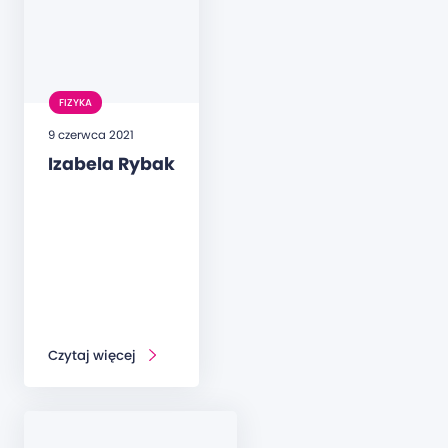
FIZYKA
9 czerwca 2021
Izabela Rybak
Czytaj więcej