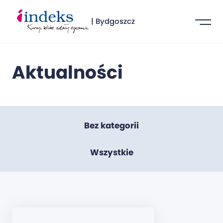
| Bydgoszcz
Aktualności
Bez kategorii
Wszystkie