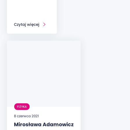
Czytaj więcej
FIZYKA
8 czerwca 2021
Mirosława Adamowicz