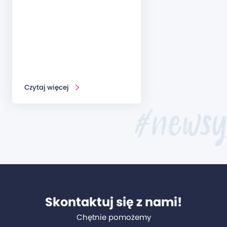
Czytaj więcej
#newsy
Skontaktuj się z nami!
Chętnie pomożemy