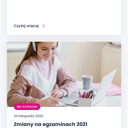
Czytaj więcej
BEZ KATEGORII
20 listopada 2020
Zmiany na egzaminach 2021