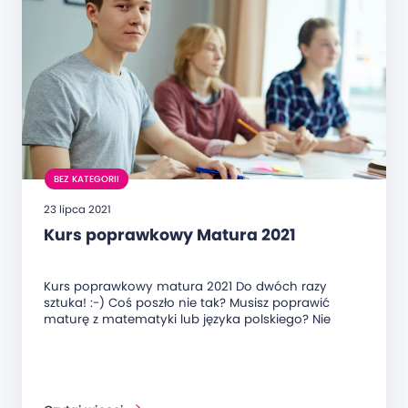
BEZ KATEGORII
23 lipca 2021
Kurs poprawkowy Matura 2021
Kurs poprawkowy matura 2021 Do dwóch razy
sztuka! :-) Coś poszło nie tak? Musisz poprawić
maturę z matematyki lub języka polskiego? Nie