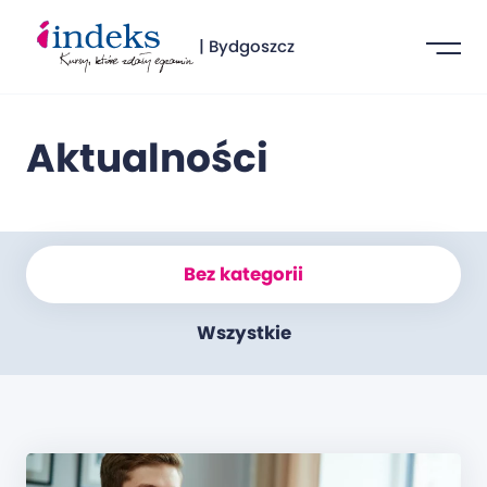
| Bydgoszcz
Aktualności
Bez kategorii
Wszystkie