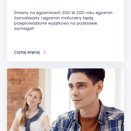
Zmiany na egzaminach 2021 W 2021 roku egzamin
ósmoklasisty i egzamin maturalny będą
przeprowadzone wyjątkowo na podstawie
wymagań
Czytaj więcej