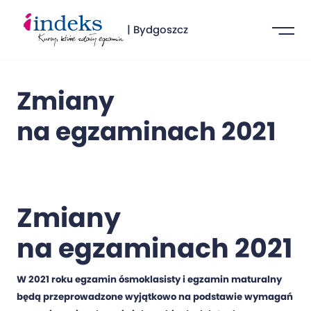
| Bydgoszcz
Zmiany
na egzaminach 2021
Zmiany
na egzaminach 2021
W 2021 roku egzamin ósmoklasisty i egzamin maturalny
będą przeprowadzone wyjątkowo na podstawie wymagań