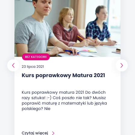
BEZ KATEGORII
23 lipca 2021
Kurs poprawkowy Matura 2021
Kurs poprawkowy matura 2021 Do dwóch
razy sztuka! :-) Coś poszło nie tak? Musisz
poprawić maturę z matematyki lub języka
polskiego? Nie
Czytaj więcej