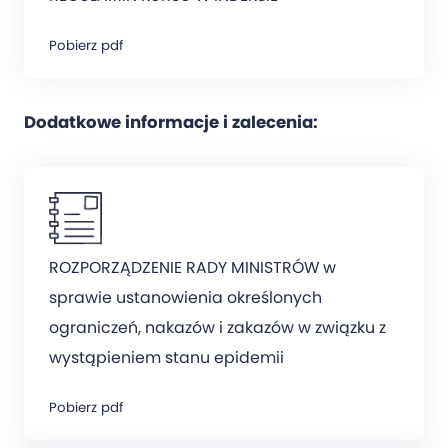
Pobierz pdf
Dodatkowe informacje i zalecenia:
ROZPORZĄDZENIE RADY MINISTRÓW w
sprawie ustanowienia określonych
ograniczeń, nakazów i zakazów w związku z
wystąpieniem stanu epidemii
Pobierz pdf