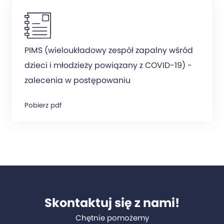
PIMS (wieloukładowy zespół zapalny wśród
dzieci i młodzieży powiązany z COVID-19) -
zalecenia w postępowaniu
Pobierz pdf
Skontaktuj się z nami!
Chętnie pomożemy