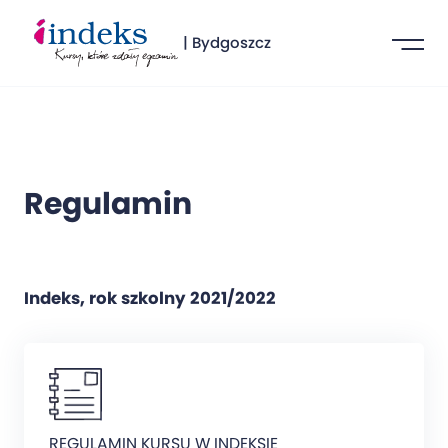
| Bydgoszcz
Regulamin
Indeks, rok szkolny 2021/2022
REGULAMIN KURSU W INDEKSIE