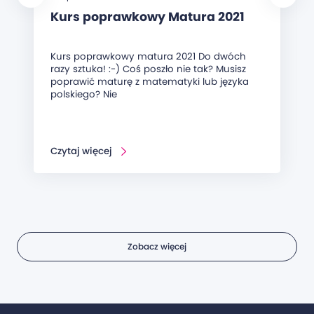
Kurs poprawkowy Matura 2021
Kurs poprawkowy matura 2021 Do dwóch
razy sztuka! :-) Coś poszło nie tak? Musisz
poprawić maturę z matematyki lub języka
polskiego? Nie
Czytaj więcej
Zobacz więcej