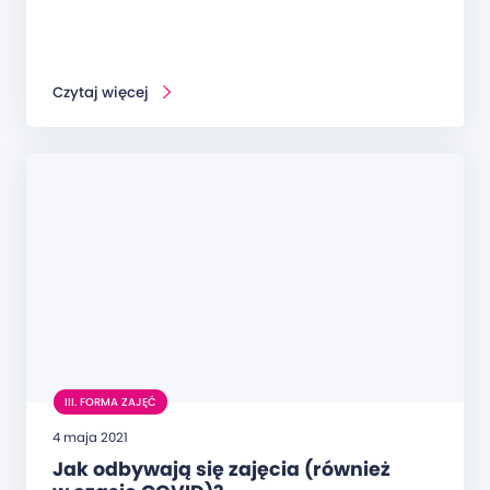
Czytaj więcej
III. FORMA ZAJĘĆ
4 maja 2021
Jak odbywają się zajęcia (również