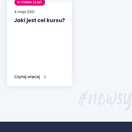
III. FORMA ZAJĘĆ
4 maja 2021
Jaki jest cel kursu?
Czytaj więcej
#newsy