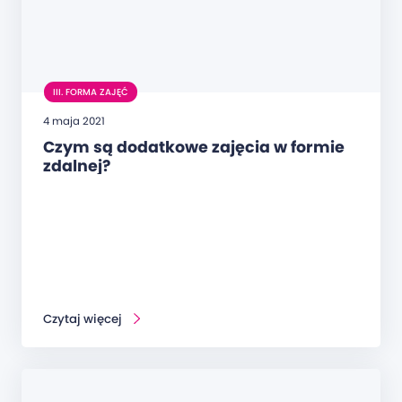
III. FORMA ZAJĘĆ
4 maja 2021
Czym są dodatkowe zajęcia w formie
zdalnej?
Czytaj więcej