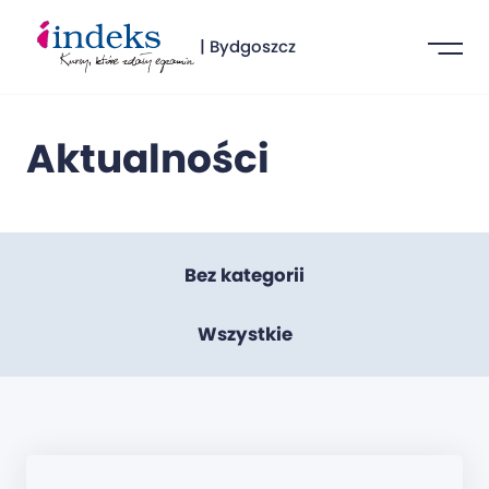
| Bydgoszcz
Aktualności
Bez kategorii
Wszystkie