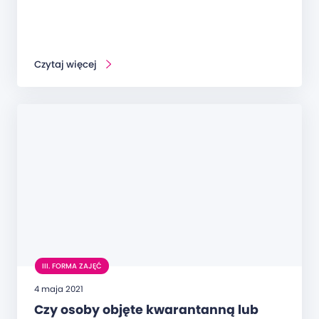
Czytaj więcej
III. FORMA ZAJĘĆ
4 maja 2021
Czy osoby objęte kwarantanną lub