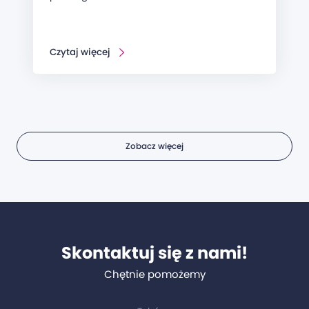
Czytaj więcej
Zobacz więcej
Skontaktuj się z nami!
Chętnie pomożemy