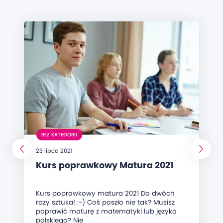
BEZ KATEGORII
23 lipca 2021
Kurs poprawkowy Matura 2021
Kurs poprawkowy matura 2021 Do dwóch
razy sztuka! :-) Coś poszło nie tak? Musisz
poprawić maturę z matematyki lub języka
polskiego? Nie