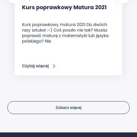
Kurs poprawkowy Matura 2021
Kurs poprawkowy matura 2021 Do dwóch
razy sztuka! :-) Coś poszło nie tak? Musisz
poprawić maturę z matematyki lub języka
polskiego? Nie
Czytaj więcej
Zobacz więcej