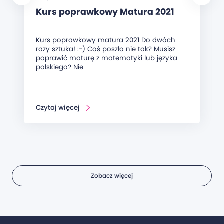
Kurs poprawkowy Matura 2021
Kurs poprawkowy matura 2021 Do dwóch
razy sztuka! :-) Coś poszło nie tak? Musisz
poprawić maturę z matematyki lub języka
polskiego? Nie
Czytaj więcej
Zobacz więcej