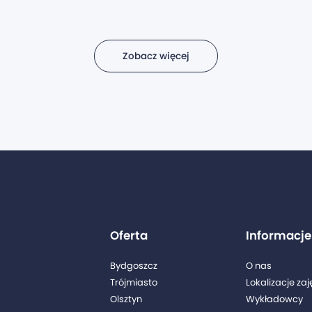
Zobacz więcej
Oferta
Informacje
Bydgoszcz
O nas
Trójmiasto
Lokalizacje zaj
Olsztyn
Wykładowcy