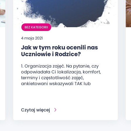
BEZ KATEGORII
4 maja 2021
Jak w tym roku ocenili nas
Uczniowie i Rodzice?
1. Organizacja zajęć. Na pytanie, czy
odpowiadała Ci lokalizacja, komfort,
terminy i częstotliwość zajęć,
ankietowani wskazywali TAK lub
Czytaj więcej