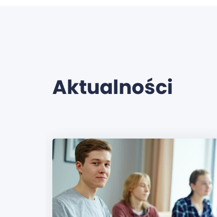
Aktualności