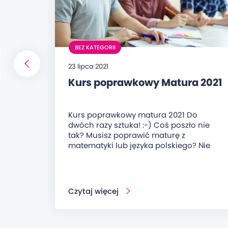
BEZ KATEGORII
23 lipca 2021
Kurs poprawkowy Matura 2021
Kurs poprawkowy matura 2021 Do
dwóch razy sztuka! :-) Coś poszło nie
tak? Musisz poprawić maturę z
matematyki lub języka polskiego? Nie
Czytaj więcej