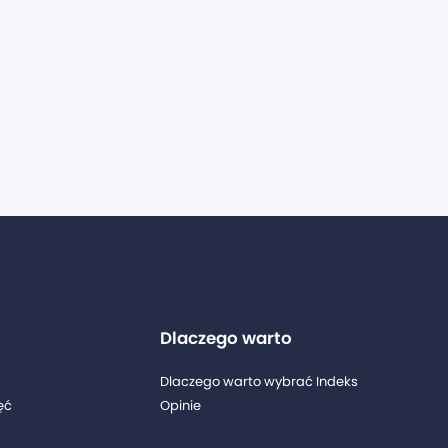
Dlaczego warto
Dlaczego warto wybrać Indeks
ęć
Opinie