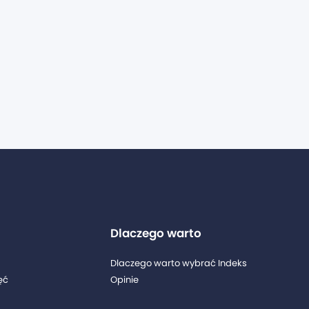
Dlaczego warto
Dlaczego warto wybrać Indeks
ęć
Opinie