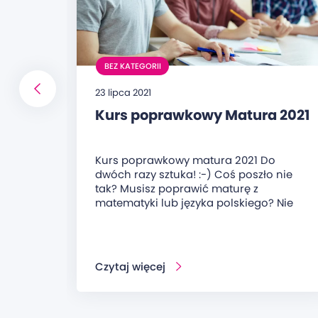
BEZ KATEGORII
23 lipca 2021
Kurs poprawkowy Matura 2021
Kurs poprawkowy matura 2021 Do
dwóch razy sztuka! :-) Coś poszło nie
tak? Musisz poprawić maturę z
matematyki lub języka polskiego? Nie
Czytaj więcej