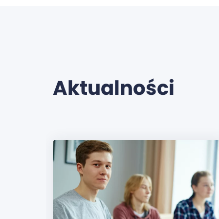
Aktualności