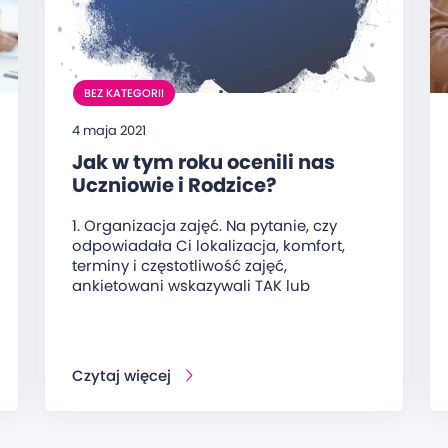
BEZ KATEGORII
4 maja 2021
Jak w tym roku ocenili nas
Uczniowie i Rodzice?
1. Organizacja zajęć. Na pytanie, czy
odpowiadała Ci lokalizacja, komfort,
terminy i częstotliwość zajęć,
ankietowani wskazywali TAK lub
Czytaj więcej