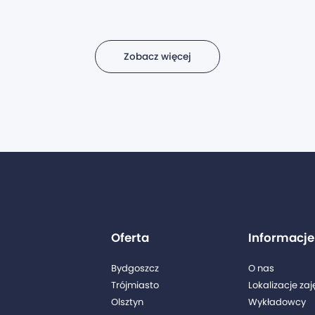
Zobacz więcej
Oferta
Informacje
Bydgoszcz
O nas
Trójmiasto
Lokalizacje zaj
Olsztyn
Wykładowcy