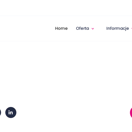
Home
Oferta
Informacje