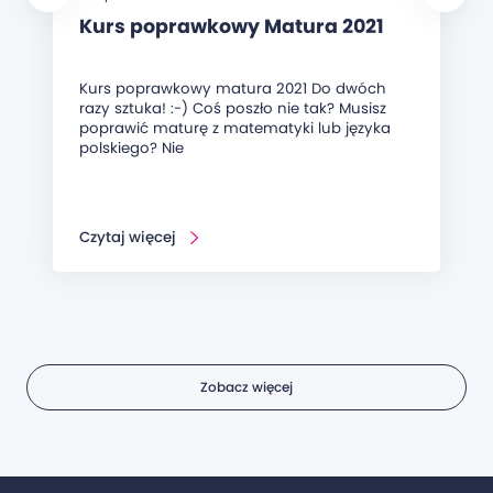
Kurs poprawkowy Matura 2021
Kurs poprawkowy matura 2021 Do dwóch
razy sztuka! :-) Coś poszło nie tak? Musisz
poprawić maturę z matematyki lub języka
polskiego? Nie
Czytaj więcej
Zobacz więcej