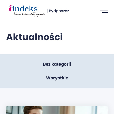
| Bydgoszcz
Aktualności
Bez kategorii
Wszystkie