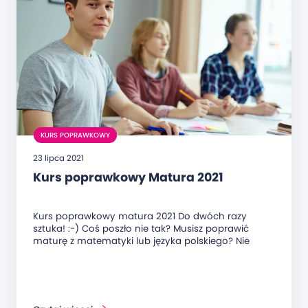
KURS POPRAWKOWY
23 lipca 2021
Kurs poprawkowy Matura 2021
Kurs poprawkowy matura 2021 Do dwóch razy
sztuka! :-) Coś poszło nie tak? Musisz poprawić
maturę z matematyki lub języka polskiego? Nie