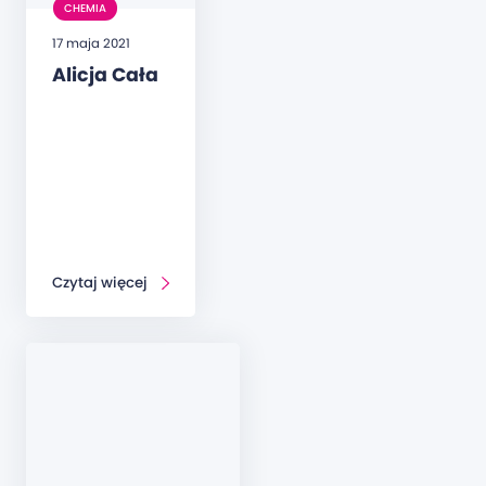
CHEMIA
17 maja 2021
Alicja Cała
Czytaj więcej