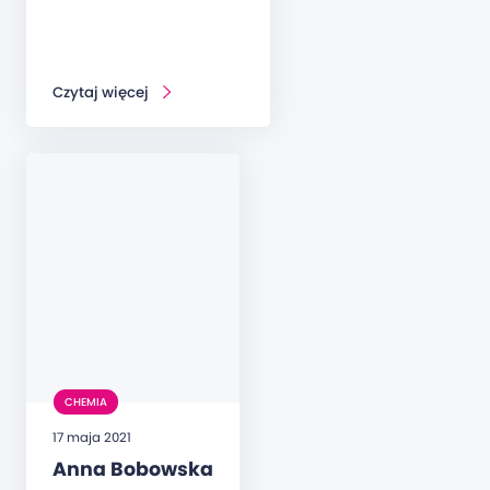
Czytaj więcej
CHEMIA
17 maja 2021
Anna Bobowska