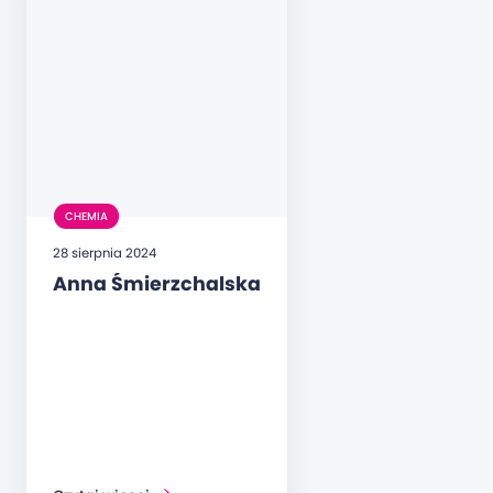
CHEMIA
28 sierpnia 2024
Anna Śmierzchalska