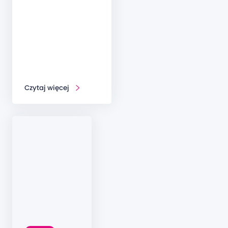
Czytaj więcej