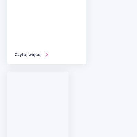
Czytaj więcej