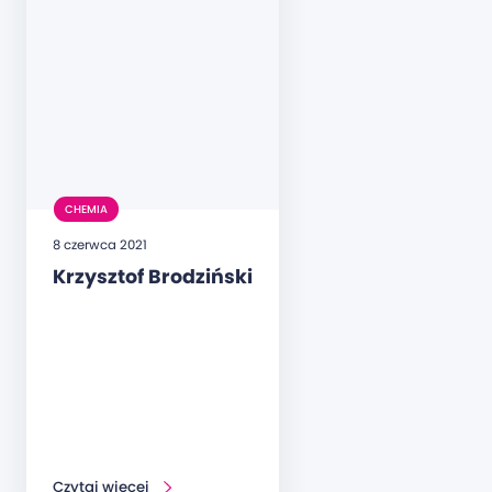
CHEMIA
8 czerwca 2021
Krzysztof Brodziński
Czytaj więcej