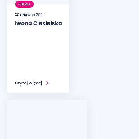
CHEMIA
30 czerwca 2021
Iwona Ciesielska
Czytaj więcej