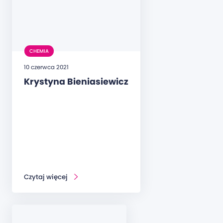
CHEMIA
10 czerwca 2021
Krystyna Bieniasiewicz
Czytaj więcej