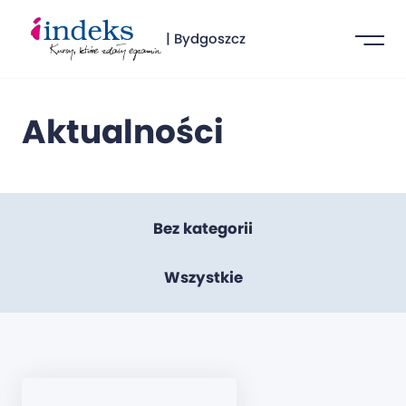
| Bydgoszcz
Aktualności
Bez kategorii
Wszystkie