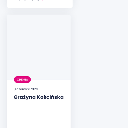
CHEMIA
8 czerwca 2021
Grażyna Kościńska