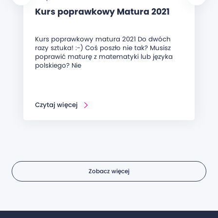
Kurs poprawkowy Matura 2021
Kurs poprawkowy matura 2021 Do dwóch
razy sztuka! :-) Coś poszło nie tak? Musisz
poprawić maturę z matematyki lub języka
polskiego? Nie
Czytaj więcej
Zobacz więcej