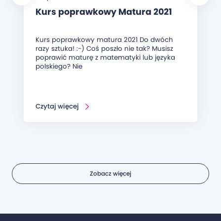
Kurs poprawkowy Matura 2021
Kurs poprawkowy matura 2021 Do dwóch
razy sztuka! :-) Coś poszło nie tak? Musisz
poprawić maturę z matematyki lub języka
polskiego? Nie
Czytaj więcej
Zobacz więcej