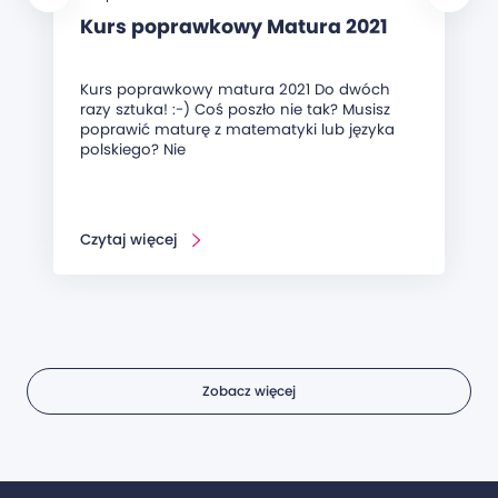
Kurs poprawkowy Matura 2021
Kurs poprawkowy matura 2021 Do dwóch
razy sztuka! :-) Coś poszło nie tak? Musisz
poprawić maturę z matematyki lub języka
polskiego? Nie
Czytaj więcej
Zobacz więcej