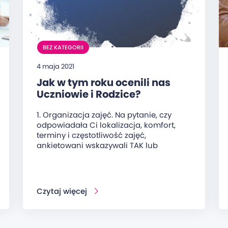
BEZ KATEGORII
4 maja 2021
Jak w tym roku ocenili nas
Uczniowie i Rodzice?
1. Organizacja zajęć. Na pytanie, czy
odpowiadała Ci lokalizacja, komfort,
terminy i częstotliwość zajęć,
ankietowani wskazywali TAK lub
Czytaj więcej