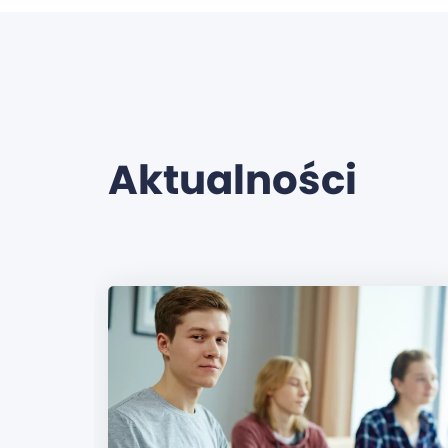
Aktualności