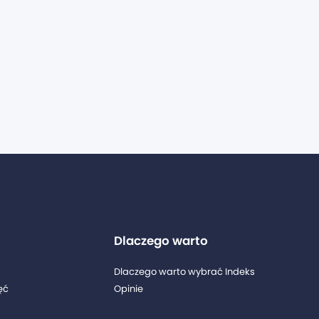
Dlaczego warto
Dlaczego warto wybrać Indeks
ęć
Opinie