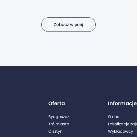
Zobacz więcej
Oferta
Informacje
Bydgoszcz
O nas
Trójmiasto
Lokalizacje zaj
Olsztyn
Wykładowcy