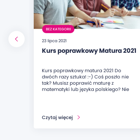
BEZ KATEGORII
23 lipca 2021
Kurs poprawkowy Matura 2021
Kurs poprawkowy matura 2021 Do
dwóch razy sztuka! :-) Coś poszło nie
tak? Musisz poprawić maturę z
matematyki lub języka polskiego? Nie
Czytaj więcej