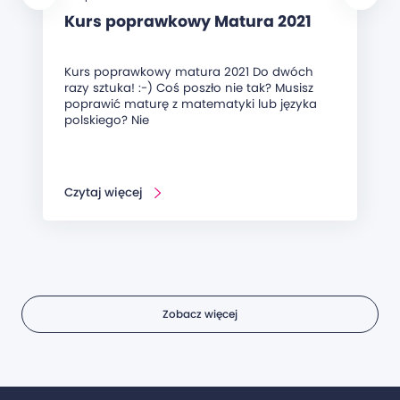
Kurs poprawkowy Matura 2021
Kurs poprawkowy matura 2021 Do dwóch
razy sztuka! :-) Coś poszło nie tak? Musisz
poprawić maturę z matematyki lub języka
polskiego? Nie
Czytaj więcej
Zobacz więcej