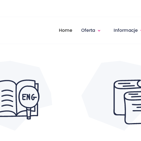
Home
Oferta
Informacje