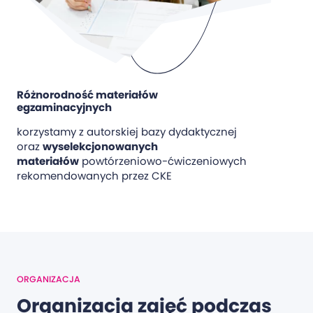
Różnorodność materiałów
egzaminacyjnych
korzystamy z autorskiej bazy dydaktycznej
oraz
wyselekcjonowanych
materiałów
powtórzeniowo-ćwiczeniowych
rekomendowanych przez CKE
ORGANIZACJA
Organizacja zajęć podczas