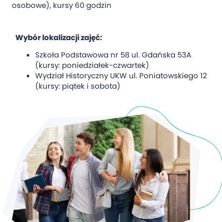
osobowe), kursy 60 godzin
Wybór lokalizacji zajęć:
Szkoła Podstawowa nr 58 ul. Gdańska 53A
(kursy: poniedziałek-czwartek)
Wydział Historyczny UKW ul. Poniatowskiego 12
(kursy: piątek i sobota)