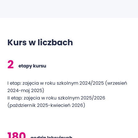
Kurs w liczbach
2
etapy kursu
I etap: zajęcia w roku szkolnym 2024/2025 (wrzesień
2024-maj 2025)
II etap: zajęcia w roku szkolnym 2025/2026
(październik 2025-kwiecień 2026)
180
godzin lekcyjnych