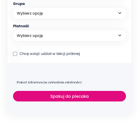
Grupa
Płatność
Chcę wziąć udział w lekcji próbnej
Pokaż informacje odnośnie płatności
Spakuj do plecaka