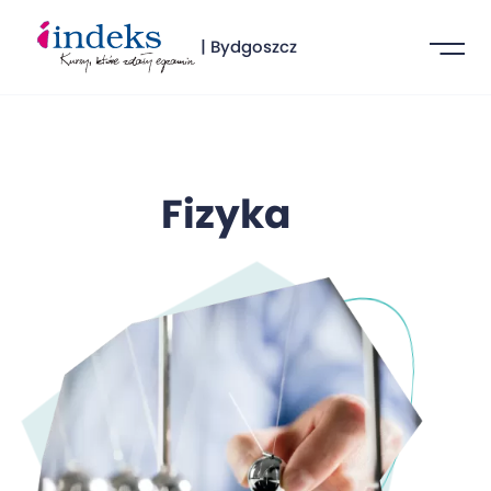
| Bydgoszcz
Fizyka