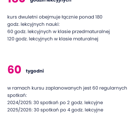
kurs dwuletni obejmuje łącznie ponad 180
godz. lekcyjnych nauki:
60 godz. lekcyjnych w klasie przedmaturalnej
120 godz. lekcyjnych w klasie maturalnej
60
tygodni
w ramach kursu zaplanowanych jest 60 regularnych
spotkań:
2024/2025: 30 spotkań po 2 godz. lekcyjne
2025/2026: 30 spotkań po 4 godz. lekcyjne