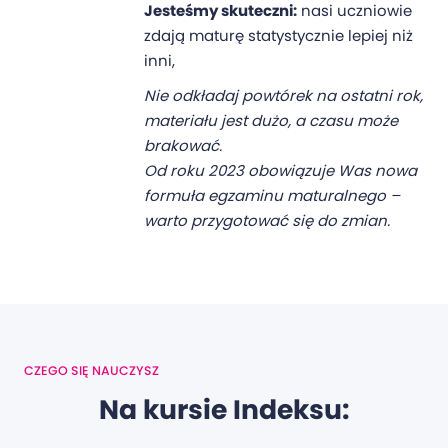
Jesteśmy skuteczni:
nasi uczniowie
zdają maturę statystycznie lepiej niż
inni,
Nie odkładaj powtórek na ostatni rok,
materiału jest dużo, a czasu może
brakować.
Od roku 2023 obowiązuje Was nowa
formuła egzaminu maturalnego –
warto przygotować się do zmian.
CZEGO SIĘ NAUCZYSZ
Na kursie Indeksu: