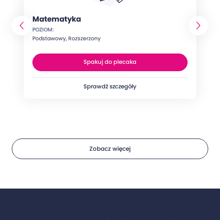
Matematyka
POZIOM:
Podstawowy, Rozszerzony
Spakuj do plecaka
Sprawdź szczegóły
Zobacz więcej