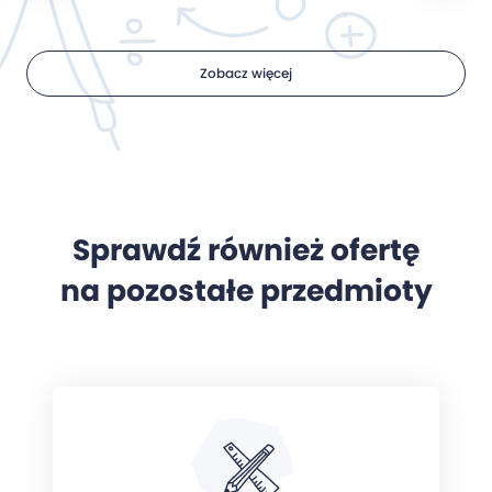
Zobacz więcej
Sprawdź również ofertę
na pozostałe przedmioty