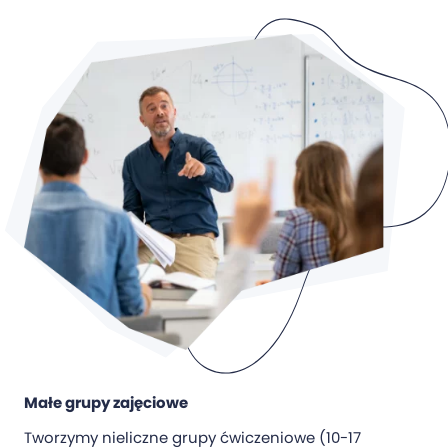
Małe grupy zajęciowe
Tworzymy nieliczne grupy ćwiczeniowe (10-17