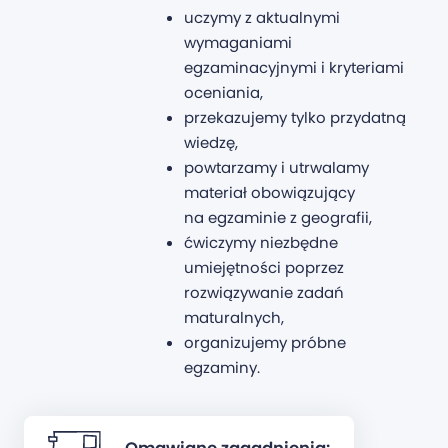
uczymy z aktualnymi
wymaganiami
egzaminacyjnymi i kryteriami
oceniania,
przekazujemy tylko przydatną
wiedzę,
powtarzamy i utrwalamy
materiał obowiązujący
na egzaminie z geografii,
ćwiczymy niezbędne
umiejętności poprzez
rozwiązywanie zadań
maturalnych,
organizujemy próbne
egzaminy.