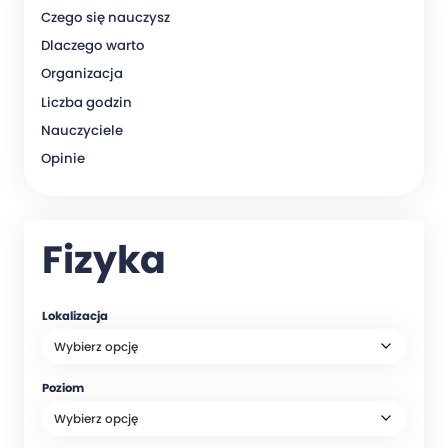
Czego się nauczysz
Dlaczego warto
Organizacja
Liczba godzin
Nauczyciele
Opinie
Fizyka
Lokalizacja
Poziom