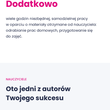
Dodatkowo
wiele godzin niezbędnej, samodzielnej pracy
w oparciu o materiały otrzymane od nauczyciela:
odrabianie prac domowych, przygotowanie się
do zajęć.
NAUCZYCIELE
Oto jedni z autorów
Twojego sukcesu