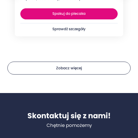
Spakuj do plecaka
Sprawdź szczegóły
Zobacz więcej
Skontaktuj się z nami!
Chętnie pomożemy