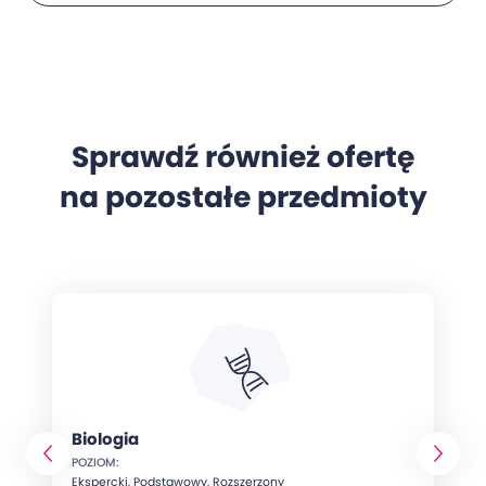
Sprawdź również ofertę
na pozostałe przedmioty
Biologia
POZIOM:
Ekspercki, Podstawowy, Rozszerzony