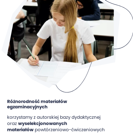
Różnorodność materiałów
egzaminacyjnych
korzystamy z autorskiej bazy dydaktycznej
oraz
wyselekcjonowanych
materiałów
powtórzeniowo-ćwiczeniowych