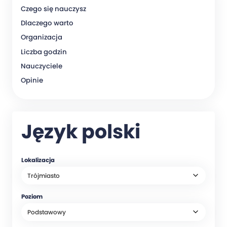
Czego się nauczysz
Dlaczego warto
Organizacja
Liczba godzin
Nauczyciele
Opinie
Język polski
Lokalizacja
Poziom