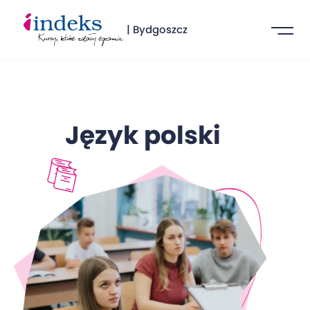
| Bydgoszcz
Język polski