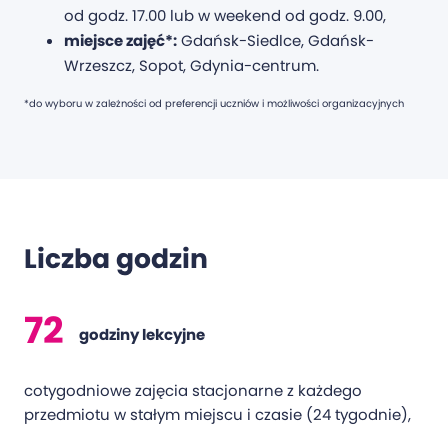
od godz. 17.00 lub w weekend od godz. 9.00,
miejsce zajęć*:
Gdańsk-Siedlce, Gdańsk-
Wrzeszcz, Sopot, Gdynia-centrum.
*do wyboru w zależności od preferencji uczniów i możliwości organizacyjnych
Liczba godzin
72
godziny lekcyjne
cotygodniowe zajęcia stacjonarne z każdego
przedmiotu w stałym miejscu i czasie (24 tygodnie),