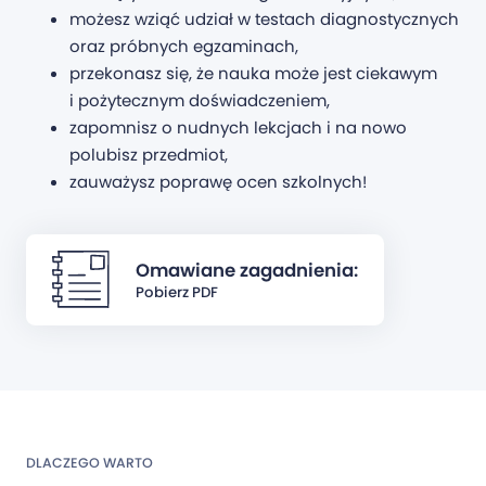
możesz wziąć udział w testach diagnostycznych
oraz próbnych egzaminach,
przekonasz się, że nauka może jest ciekawym
i pożytecznym doświadczeniem,
zapomnisz o nudnych lekcjach i na nowo
polubisz przedmiot,
zauważysz poprawę ocen szkolnych!
Omawiane zagadnienia:
Pobierz PDF
DLACZEGO WARTO