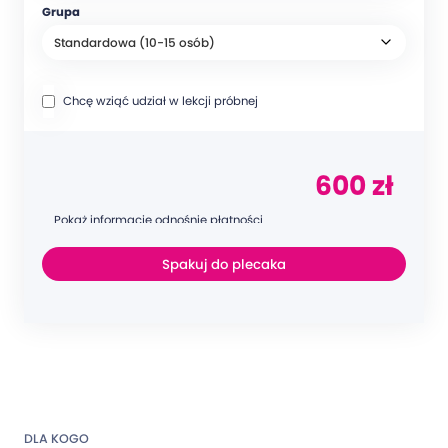
Grupa
Chcę wziąć udział w lekcji próbnej
600 zł
Pokaż informacje odnośnie płatności
Spakuj do plecaka
DLA KOGO