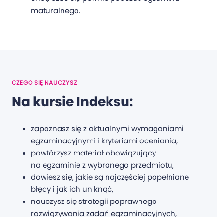
maturalnego.
CZEGO SIĘ NAUCZYSZ
Na kursie Indeksu:
zapoznasz się z aktualnymi wymaganiami
egzaminacyjnymi i kryteriami oceniania,
powtórzysz materiał obowiązujący
na egzaminie z wybranego przedmiotu,
dowiesz się, jakie są najczęściej popełniane
błędy i jak ich uniknąć,
nauczysz się strategii poprawnego
rozwiązywania zadań egzaminacyjnych,