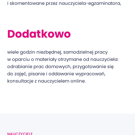
i skomentowane przez nauczyciela-egzaminatora,
Dodatkowo
wiele godzin niezbędnej, samodzielnej pracy
w oparciu o materiały otrzymane od nauczyciela:
odrabianie prac domowych, przygotowanie się
do zajęć, pisanie i oddawanie wypracowań,
konsultacje z nauczycielem online.
NAUCZYCIELE