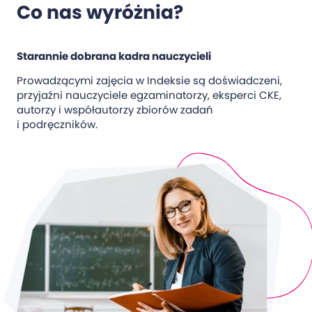
Co nas wyróżnia?
Starannie dobrana kadra nauczycieli
Prowadzącymi zajęcia w Indeksie są doświadczeni,
przyjaźni nauczyciele egzaminatorzy, eksperci CKE,
autorzy i współautorzy zbiorów zadań
i podręczników.