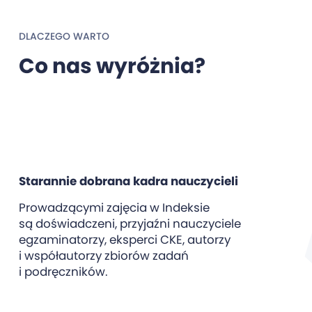
DLACZEGO WARTO
Co nas wyróżnia?
Starannie dobrana kadra nauczycieli
Prowadzącymi zajęcia w Indeksie
są doświadczeni, przyjaźni nauczyciele
egzaminatorzy, eksperci CKE, autorzy
i współautorzy zbiorów zadań
i podręczników.