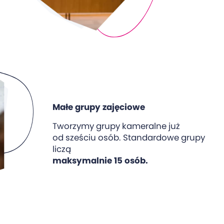
Małe grupy zajęciowe
Tworzymy grupy kameralne już
od sześciu osób. Standardowe grupy
liczą
maksymalnie 15 osób.