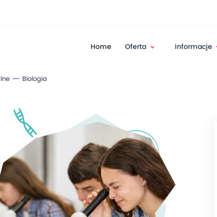
Home
Oferta
Informacje
lne
Biologia