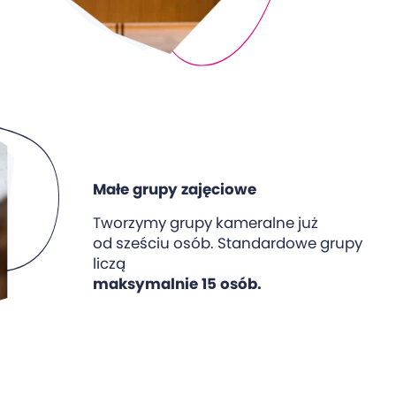
Małe grupy zajęciowe
Tworzymy grupy kameralne już
od sześciu osób. Standardowe grupy
liczą
maksymalnie 15 osób.