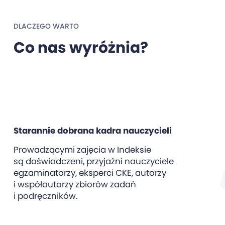
DLACZEGO WARTO
Co nas wyróżnia?
Starannie dobrana kadra nauczycieli
Prowadzącymi zajęcia w Indeksie
są doświadczeni, przyjaźni nauczyciele
egzaminatorzy, eksperci CKE, autorzy
i współautorzy zbiorów zadań
i podręczników.