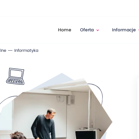
Home
Oferta
Informacje
lne
Informatyka