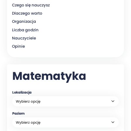
Czego się nauczysz
Dlaczego warto
Organizacja
Liczba godzin
Nauczyciele
Opinie
Matematyka
Lokalizacja
Poziom