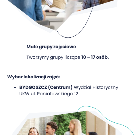
Małe grupy zajęciowe
Tworzymy grupy liczące
10 – 17 osób.
Wybór lokalizacji zajęć:
BYDGOSZCZ (Centrum)
Wydział Historyczny
UKW ul. Poniatowskiego 12