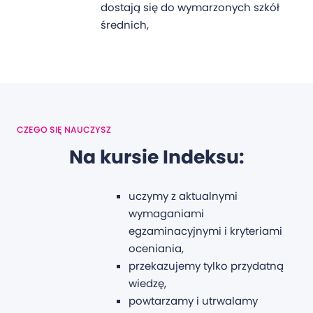
dostają się do wymarzonych szkół
średnich,
CZEGO SIĘ NAUCZYSZ
Na kursie Indeksu:
uczymy z aktualnymi
wymaganiami
egzaminacyjnymi i kryteriami
oceniania,
przekazujemy tylko przydatną
wiedzę,
powtarzamy i utrwalamy