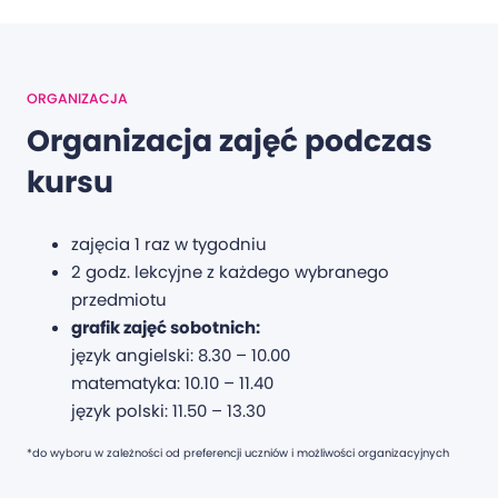
ORGANIZACJA
Organizacja zajęć podczas
kursu
zajęcia 1 raz w tygodniu
2 godz. lekcyjne z każdego wybranego
przedmiotu
grafik zajęć sobotnich:
język angielski: 8.30 – 10.00
matematyka: 10.10 – 11.40
język polski: 11.50 – 13.30
*do wyboru w zależności od preferencji uczniów i możliwości organizacyjnych