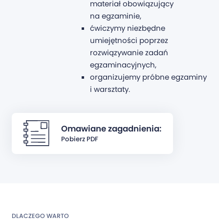
materiał obowiązujący
na egzaminie,
ćwiczymy niezbędne
umiejętności poprzez
rozwiązywanie zadań
egzaminacyjnych,
organizujemy próbne egzaminy
i warsztaty.
Omawiane zagadnienia:
Pobierz PDF
DLACZEGO WARTO