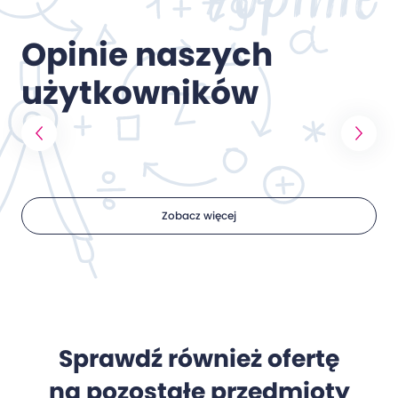
Opinie naszych
użytkowników
Zobacz więcej
Sprawdź również ofertę
na pozostałe przedmioty