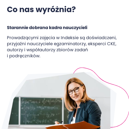
Co nas wyróżnia?
Starannie dobrana kadra nauczycieli
Prowadzącymi zajęcia w Indeksie są doświadczeni,
przyjaźni nauczyciele egzaminatorzy, eksperci CKE,
autorzy i współautorzy zbiorów zadań
i podręczników.