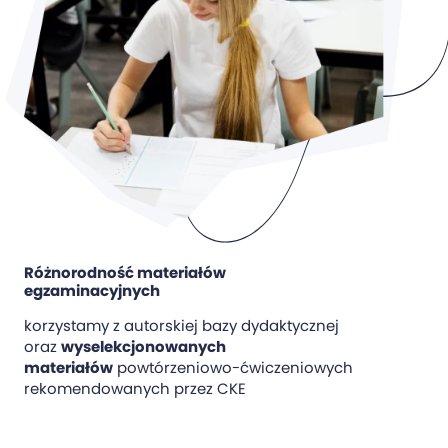
Różnorodność materiałów
egzaminacyjnych
korzystamy z autorskiej bazy dydaktycznej
oraz
wyselekcjonowanych
materiałów
powtórzeniowo-ćwiczeniowych
rekomendowanych przez CKE