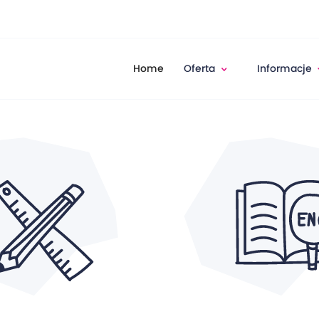
Home
Oferta
Informacje