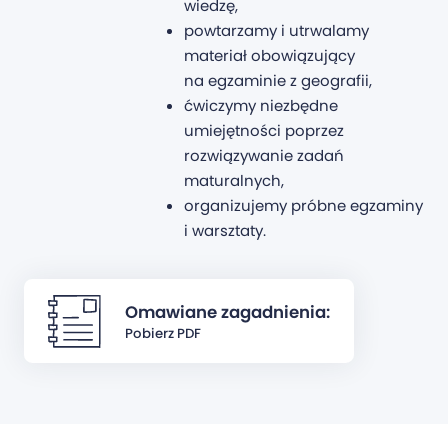
wiedzę,
powtarzamy i utrwalamy
materiał obowiązujący
na egzaminie z geografii,
ćwiczymy niezbędne
umiejętności poprzez
rozwiązywanie zadań
maturalnych,
organizujemy próbne egzaminy
i warsztaty.
Omawiane zagadnienia:
Pobierz PDF