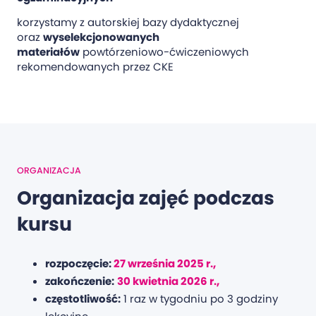
korzystamy z autorskiej bazy dydaktycznej
oraz
wyselekcjonowanych
materiałów
powtórzeniowo-ćwiczeniowych
rekomendowanych przez CKE
ORGANIZACJA
Organizacja zajęć podczas
kursu
rozpoczęcie:
27 września 2025 r.,
zakończenie:
30 kwietnia 2026 r.,
częstotliwość:
1 raz w tygodniu po 3 godziny