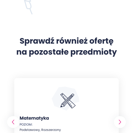
Sprawdź również ofertę
na pozostałe przedmioty
Matematyka
POZIOM:
Podstawowy, Rozszerzony