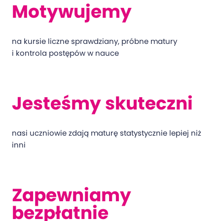
Motywujemy
na kursie liczne sprawdziany, próbne matury
i kontrola postępów w nauce
Jesteśmy skuteczni
nasi uczniowie zdają maturę statystycznie lepiej niż
inni
Zapewniamy
bezpłatnie