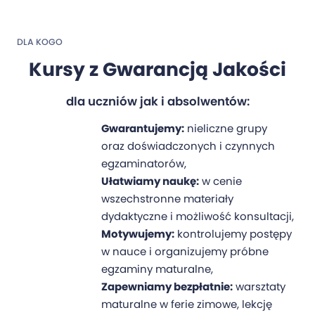
DLA KOGO
Kursy z Gwarancją Jakości
dla uczniów jak i absolwentów:
Gwarantujemy:
nieliczne grupy
oraz doświadczonych i czynnych
egzaminatorów,
Ułatwiamy naukę:
w cenie
wszechstronne materiały
dydaktyczne i możliwość konsultacji,
Motywujemy:
kontrolujemy postępy
w nauce i organizujemy próbne
egzaminy maturalne,
Zapewniamy bezpłatnie:
warsztaty
maturalne w ferie zimowe, lekcję