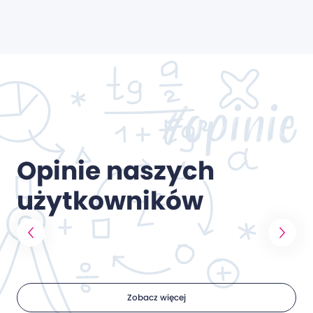
#opinie
Opinie naszych
użytkowników
Zobacz więcej