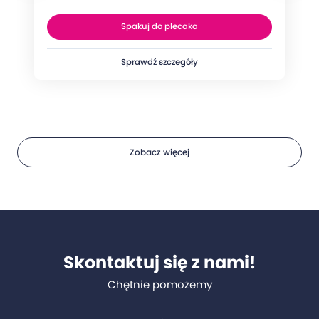
Spakuj do plecaka
Sprawdź szczegóły
Zobacz więcej
Skontaktuj się z nami!
Chętnie pomożemy