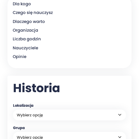
Dla kogo
Czego się nauczysz
Dlaczego warto
Organizacja
Liczba godzin
Nauczyciele
Opinie
Historia
Lokalizacja
Grupa