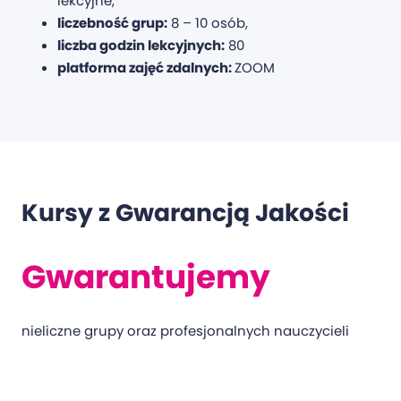
lekcyjne,
liczebność grup:
8 – 10 osób,
liczba godzin lekcyjnych:
80
platforma zajęć zdalnych:
ZOOM
Kursy z Gwarancją Jakości
Gwarantujemy
nieliczne grupy oraz profesjonalnych nauczycieli