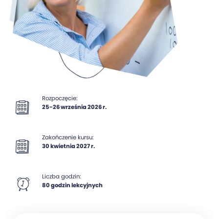
Rozpoczęcie:
25-26 września 2026 r.
Zakończenie kursu:
30 kwietnia 2027 r.
Liczba godzin:
80 godzin lekcyjnych