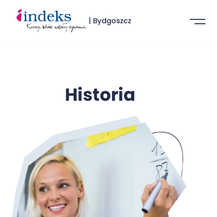
| Bydgoszcz
Historia