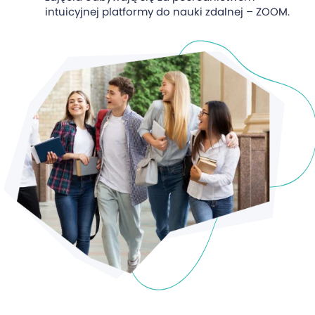
intuicyjnej platformy do nauki zdalnej – ZOOM.