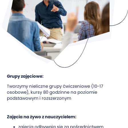
Grupy zajęciowe:
Tworzymy nieliczne grupy ćwiczeniowe (10-17
osobowe), kursy 80 godzinne na poziomie
podstawowym i rozszerzonym
Zajęcia na żywo z nauczycielem:
zajęcia odbywają się za pośrednictwem