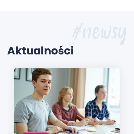
#newsy
Aktualności