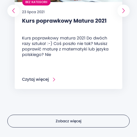
BEZ KATEGORII
23 lipca 2021
Kurs poprawkowy Matura 2021
Kurs poprawkowy matura 2021 Do dwóch
razy sztuka! :-) Coś poszło nie tak? Musisz
poprawić maturę z matematyki lub języka
polskiego? Nie
Czytaj więcej
Zobacz więcej