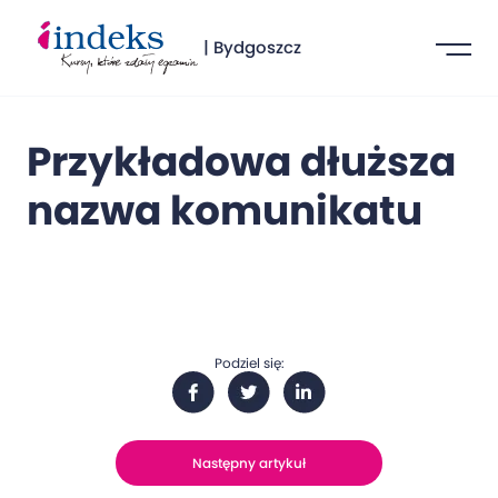
| Bydgoszcz
Przykładowa dłuższa
nazwa komunikatu
Podziel się:
Następny artykuł