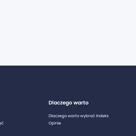
Dlaczego warto
Dlaczego warto wybrać Indeks
ęć
Opinie