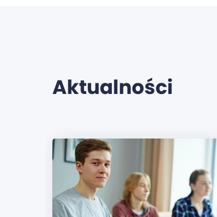
Aktualności