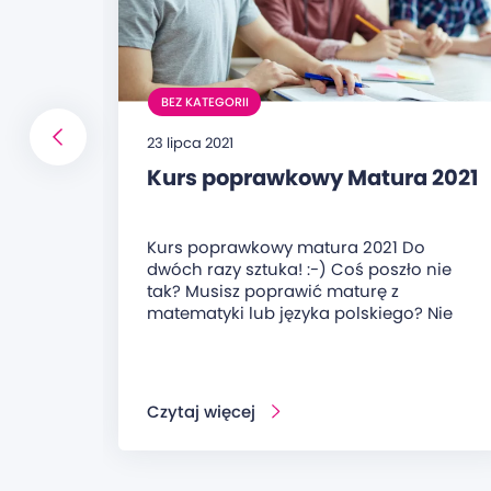
BEZ KATEGORII
23 lipca 2021
Kurs poprawkowy Matura 2021
Kurs poprawkowy matura 2021 Do
dwóch razy sztuka! :-) Coś poszło nie
tak? Musisz poprawić maturę z
matematyki lub języka polskiego? Nie
Czytaj więcej