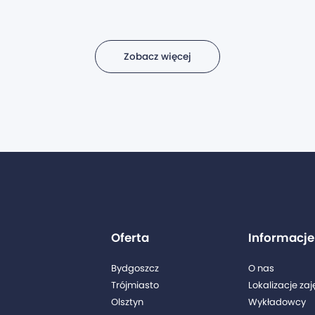
Zobacz więcej
Oferta
Informacje
Bydgoszcz
O nas
Trójmiasto
Lokalizacje zaj
Olsztyn
Wykładowcy