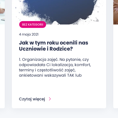
BEZ KATEGORII
4 maja 2021
Jak w tym roku ocenili nas
Uczniowie i Rodzice?
1. Organizacja zajęć. Na pytanie, czy
odpowiadała Ci lokalizacja, komfort,
terminy i częstotliwość zajęć,
ankietowani wskazywali TAK lub
Czytaj więcej