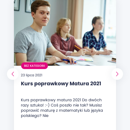
BEZ KATEGORII
23 lipca 2021
Kurs poprawkowy Matura 2021
Kurs poprawkowy matura 2021 Do dwóch
razy sztuka! :-) Coś poszło nie tak? Musisz
poprawić maturę z matematyki lub języka
polskiego? Nie