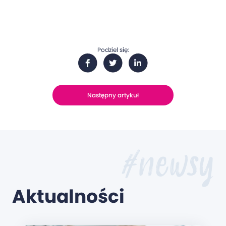
Podziel się:
Następny artykuł
#newsy
Aktualności