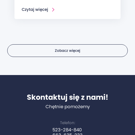
Czytaj więcej
Zobacz więcej
Skontaktuj się z nami!
Chętnie pomożemy
Telefon:
523-284-840