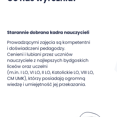
Starannie dobrana kadra nauczycieli
Prowadzącymi zajęcia są kompetentni
i doświadczeni pedagodzy.
Cenieni i lubiani przez uczniów
nauczyciele z najlepszych bydgoskich
liceów oraz uczelni
(m.in. I LO, VI LO, II LO, Katolickie LO, VIII LO,
CM UMK), którzy posiadają ogromną
wiedzę i umiejętność jej przekazania.