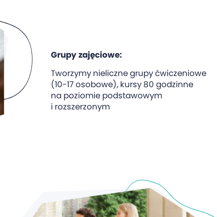
Grupy zajęciowe:
Tworzymy nieliczne grupy ćwiczeniowe
(10-17 osobowe), kursy 80 godzinne
na poziomie podstawowym
i rozszerzonym