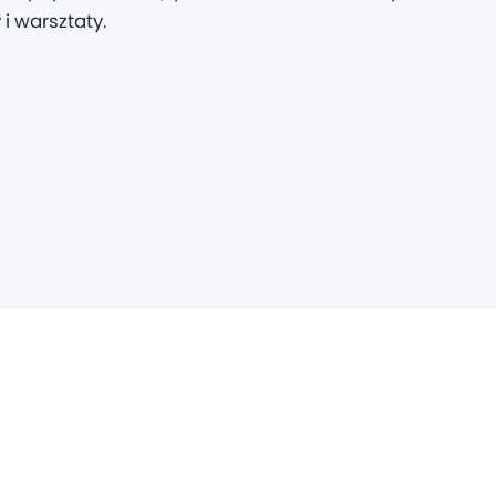
i warsztaty.