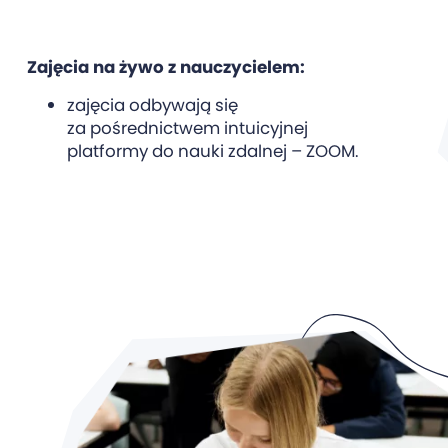
Zajęcia na żywo z nauczycielem:
zajęcia odbywają się
za pośrednictwem intuicyjnej
platformy do nauki zdalnej – ZOOM.