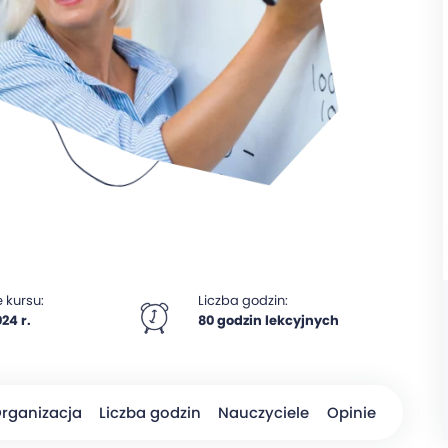
 kursu:
Liczba godzin:
24 r.
80 godzin lekcyjnych
rganizacja
Liczba godzin
Nauczyciele
Opinie