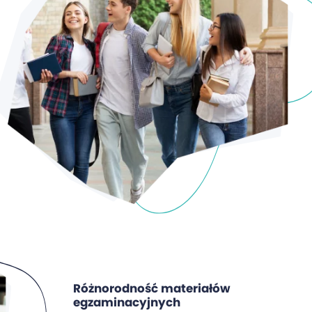
Różnorodność materiałów
egzaminacyjnych