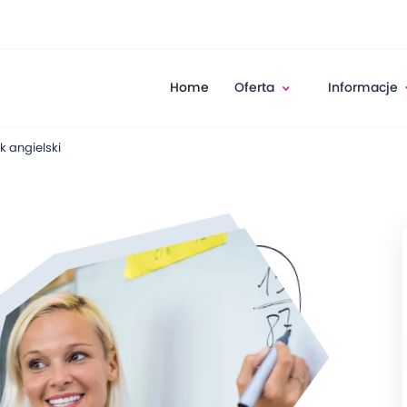
Home
Oferta
Informacje
k angielski