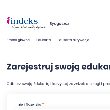
| Bydgoszcz
Strona główna
Edukarta
Edukarta aktywacja
Zarejestruj swoją eduka
Odbierz swoją Edukartę i korzystaj ze zniżek a usługi i p
Imię i Nazwisko
*