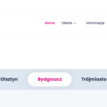
Home
Oferta
Informacje
Olsztyn
Bydgoszcz
Trójmiasto