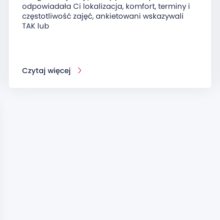
odpowiadała Ci lokalizacja, komfort, terminy i
częstotliwość zajęć, ankietowani wskazywali
TAK lub
Czytaj więcej