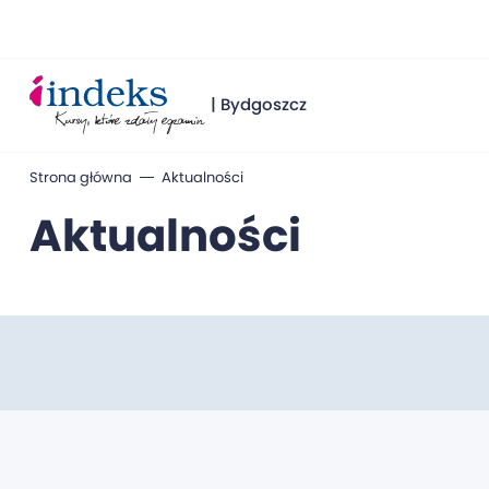
| Bydgoszcz
Strona główna
Aktualności
Aktualności