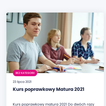
BEZ KATEGORII
23 lipca 2021
Kurs poprawkowy Matura 2021
Kurs poprawkowy matura 2021 Do dwóch razy