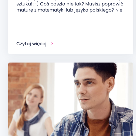
sztuka! :-) Coś poszło nie tak? Musisz poprawić
maturę z matematyki lub języka polskiego? Nie
Czytaj więcej