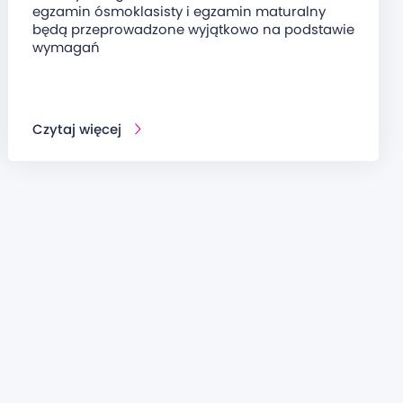
egzamin ósmoklasisty i egzamin maturalny
będą przeprowadzone wyjątkowo na podstawie
wymagań
Czytaj więcej