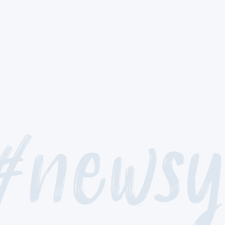
#newsy