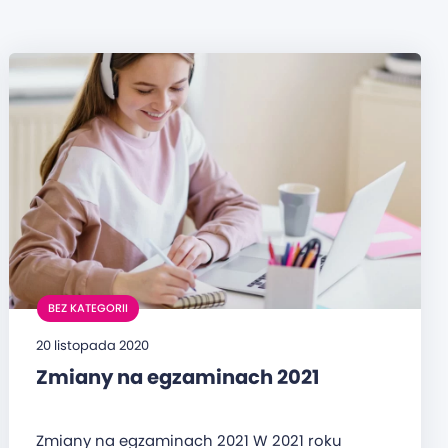
BEZ KATEGORII
20 listopada 2020
Zmiany na egzaminach 2021
Zmiany na egzaminach 2021 W 2021 roku