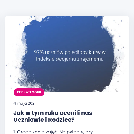
BEZ KATEGORII
4 maja 2021
Jak w tym roku ocenili nas
Uczniowie i Rodzice?
1. Organizacja zajęć. Na pytanie, czy